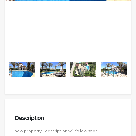
Description
new property - description will follow soon