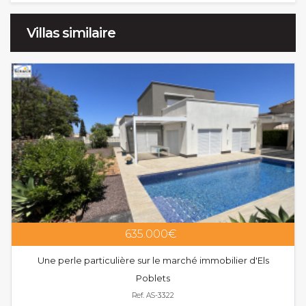
Villas similaire
635.000€
Une perle particulière sur le marché immobilier d'Els
Poblets
Ref. AS-3322