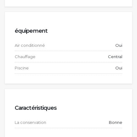
équipement
Air conditionné
Oui
Chauffage
Central
Piscine
Oui
Caractéristiques
La conservation
Bonne