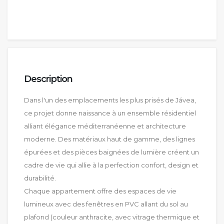
Description
Dans l'un des emplacements les plus prisés de Jávea,
ce projet donne naissance à un ensemble résidentiel
alliant élégance méditerranéenne et architecture
moderne. Des matériaux haut de gamme, des lignes
épurées et des pièces baignées de lumière créent un
cadre de vie qui allie à la perfection confort, design et
durabilité.
Chaque appartement offre des espaces de vie
lumineux avec des fenêtres en PVC allant du sol au
plafond (couleur anthracite, avec vitrage thermique et