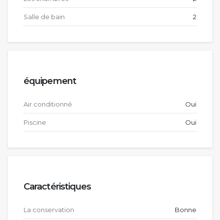
Salle de bain
2
équipement
Air conditionné
Oui
Piscine
Oui
Caractéristiques
La conservation
Bonne