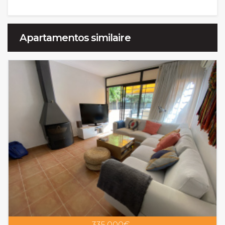
Apartamentos similaire
335.000€