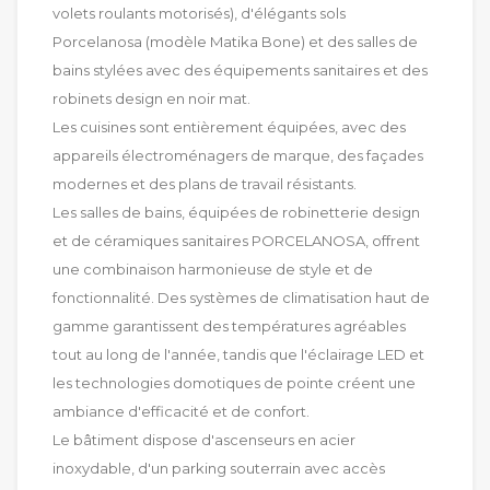
volets roulants motorisés), d'élégants sols
Porcelanosa (modèle Matika Bone) et des salles de
bains stylées avec des équipements sanitaires et des
robinets design en noir mat.
Les cuisines sont entièrement équipées, avec des
appareils électroménagers de marque, des façades
modernes et des plans de travail résistants.
Les salles de bains, équipées de robinetterie design
et de céramiques sanitaires PORCELANOSA, offrent
une combinaison harmonieuse de style et de
fonctionnalité. Des systèmes de climatisation haut de
gamme garantissent des températures agréables
tout au long de l'année, tandis que l'éclairage LED et
les technologies domotiques de pointe créent une
ambiance d'efficacité et de confort.
Le bâtiment dispose d'ascenseurs en acier
inoxydable, d'un parking souterrain avec accès